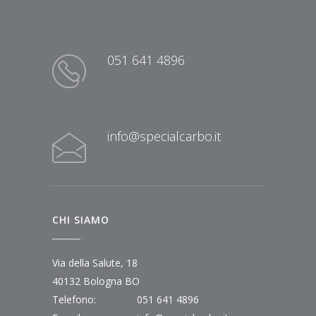
051 641 4896
info@specialcarbo.it
CHI SIAMO
Via della Salute, 18
40132 Bologna BO
Telefono:
051 641 4896