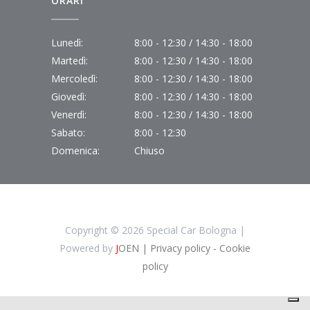
ORARI
Lunedì:
8:00 - 12:30 / 14:30 - 18:00
Martedì:
8:00 - 12:30 / 14:30 - 18:00
Mercoledì:
8:00 - 12:30 / 14:30 - 18:00
Giovedì:
8:00 - 12:30 / 14:30 - 18:00
Venerdì:
8:00 - 12:30 / 14:30 - 18:00
Sabato:
8:00 - 12:30
Domenica:
Chiuso
Copyright ©
2026 Special Car Bologna |
Powered by
J
OEN
| Privacy policy
- Cookie
policy