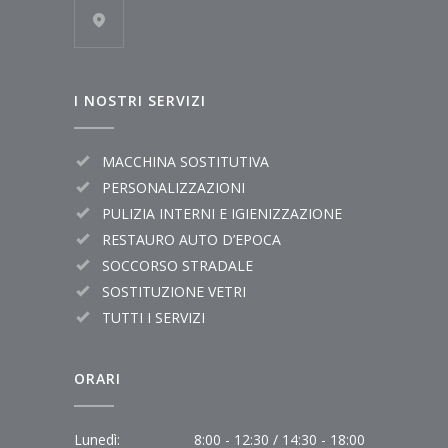
I NOSTRI SERVIZI
MACCHINA SOSTITUTIVA
PERSONALIZZAZIONI
PULIZIA INTERNI E IGIENIZZAZIONE
RESTAURO AUTO D’EPOCA
SOCCORSO STRADALE
SOSTITUZIONE VETRI
TUTTI I SERVIZI
ORARI
Lunedì:
8:00 - 12:30 / 14:30 - 18:00