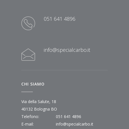
051 641 4896
info@specialcarbo.it
CHI SIAMO
Via della Salute, 18
40132 Bologna BO
Telefono:
051 641 4896
E-mail:
info@specialcarbo.it