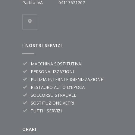
Partita IVA:
04113621207
I NOSTRI SERVIZI
MACCHINA SOSTITUTIVA
PERSONALIZZAZIONI
PULIZIA INTERNI E IGIENIZZAZIONE
RESTAURO AUTO D’EPOCA
SOCCORSO STRADALE
SOSTITUZIONE VETRI
TUTTI I SERVIZI
ORARI